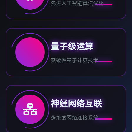
先进人工智能算法优化
量子级运算
突破性量子计算技术
神经网络互联
多维度网络连接系统