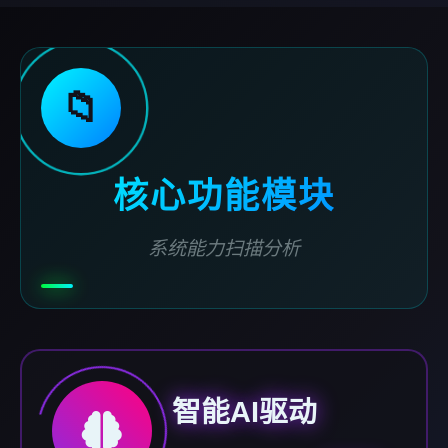
📁
核心功能模块
系统能力扫描分析
智能AI驱动