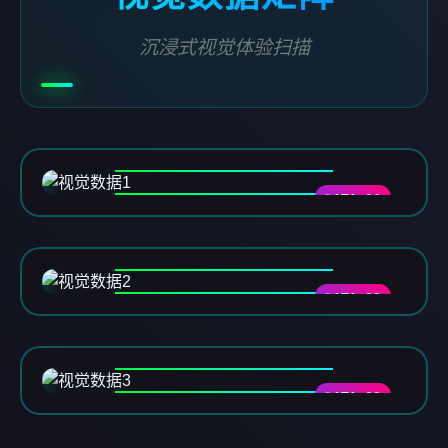
沉浸式视觉体验扫描
DATA-01
DATA-02
DATA-03